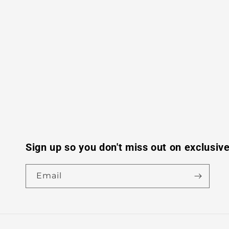
Sign up so you don't miss out on exclusive
Email