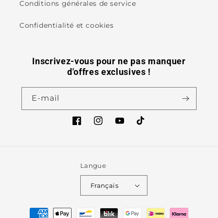
Conditions générales de service
Confidentialité et cookies
Inscrivez-vous pour ne pas manquer
d'offres exclusives !
E-mail
Facebook
Instagram
YouTube
TikTok
Langue
Français
Moyens