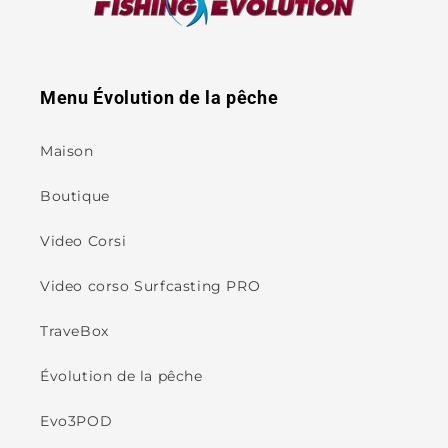
Menu Évolution de la pêche
Maison
Boutique
Video Corsi
Video corso Surfcasting PRO
TraveBox
Évolution de la pêche
Evo3POD