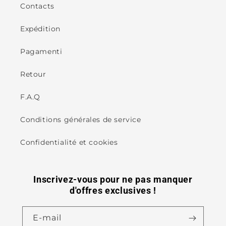
Contacts
Expédition
Pagamenti
Retour
F.A.Q
Conditions générales de service
Confidentialité et cookies
Inscrivez-vous pour ne pas manquer
d'offres exclusives !
E-mail