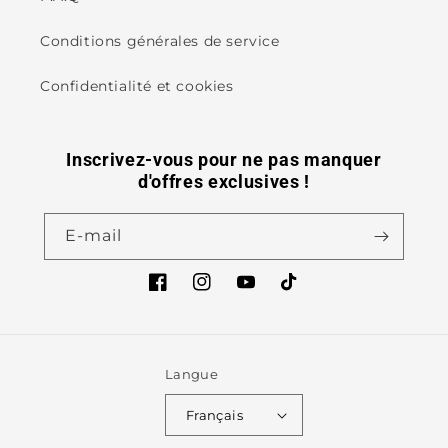
Conditions générales de service
Confidentialité et cookies
Inscrivez-vous pour ne pas manquer
d'offres exclusives !
E-mail
Facebook
Instagram
YouTube
TikTok
Langue
Français