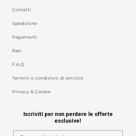
Contatti
Spedizione
Pagamenti
Resi
F.A.Q
Termini e condizioni di servizio
Privacy & Cookie
Iscriviti per non perdere le offerte
esclusive!