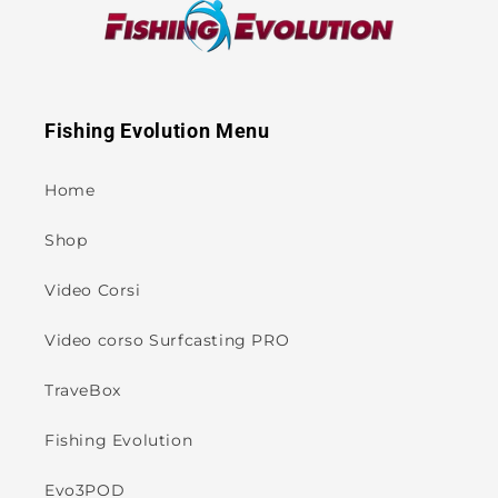
Fishing Evolution Menu
Home
Shop
Video Corsi
Video corso Surfcasting PRO
TraveBox
Fishing Evolution
Evo3POD