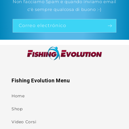
Non facciamo Spam e quando inviamo email
c'è sempre qualcosa di buono :-)
Correo electrónico
Fishing Evolution Menu
Home
Shop
Video Corsi