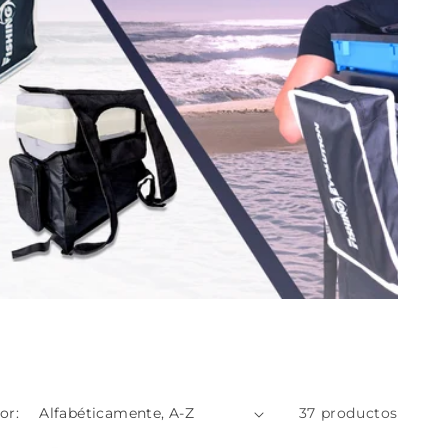
or:
37 productos