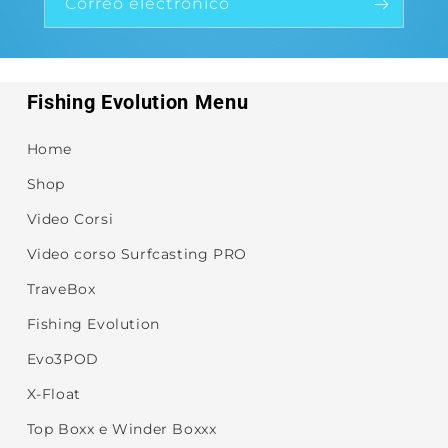
Correo electrónico
Fishing Evolution Menu
Home
Shop
Video Corsi
Video corso Surfcasting PRO
TraveBox
Fishing Evolution
Evo3POD
X-Float
Top Boxx e Winder Boxxx