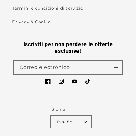
Termini e condizioni di servizio
Privacy & Cookie
Iscriviti per non perdere le offerte
esclusive!
Correo electrónico
Facebook
Instagram
YouTube
TikTok
Idioma
Español