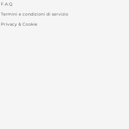
F.A.Q
Termini e condizioni di servizio
Privacy & Cookie