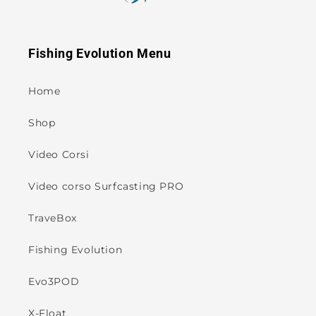
Fishing Evolution Menu
Home
Shop
Video Corsi
Video corso Surfcasting PRO
TraveBox
Fishing Evolution
Evo3POD
X-Float