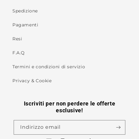
Spedizione
Pagamenti
Resi
F.A.Q
Termini e condizioni di servizio
Privacy & Cookie
Iscriviti per non perdere le offerte
esclusive!
Indirizzo email