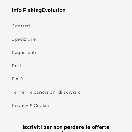
Info FishingEvolution
Contatti
Spedizione
Pagamenti
Resi
F.A.Q
Termini e condizioni di servizio
Privacy & Cookie
Iscriviti per non perdere le offerte