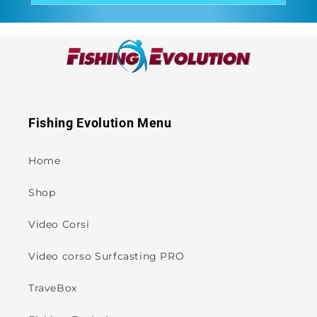
Fishing Evolution Menu
Home
Shop
Video Corsi
Video corso Surfcasting PRO
TraveBox