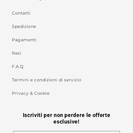
Contatti
Spedizione
Pagamenti
Resi
F.A.Q
Termini e condizioni di servizio
Privacy & Cookie
Iscriviti per non perdere le offerte
esclusive!