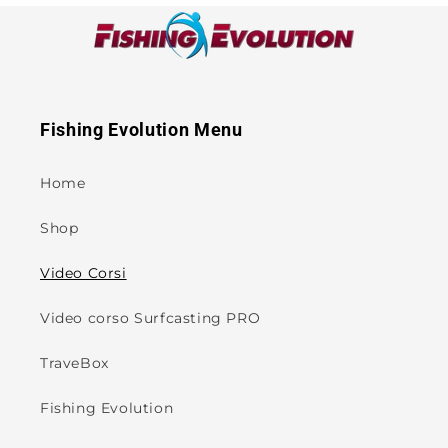
Fishing Evolution Menu
Home
Shop
Video Corsi
Video corso Surfcasting PRO
TraveBox
Fishing Evolution