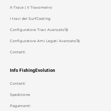
X-Trace | Il Travometro
I travi del SurfCasting
Configuratore Travi Avanzato🚀
Configuratore Ami Legati Avanzato🚀
Contatti
Info FishingEvolution
Contatti
Spedizione
Pagamenti