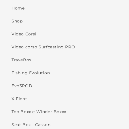
Home
Shop
Video Corsi
Video corso Surfcasting PRO
TraveBox
Fishing Evolution
Evo3POD
X-Float
Top Boxx e Winder Boxxx
Seat Box - Cassoni