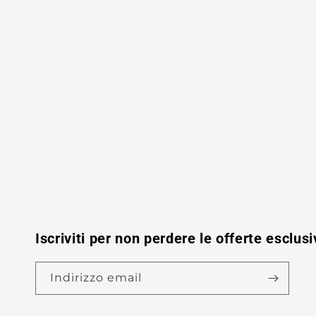
Iscriviti per non perdere le offerte esclusi
Indirizzo email