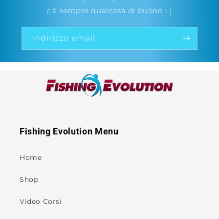
c'è sempre qualcosa di buono :-)
Indirizzo email
Fishing Evolution Menu
Home
Shop
Video Corsi