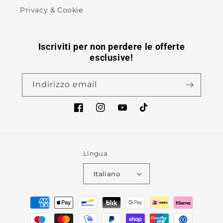
Privacy & Cookie
Iscriviti per non perdere le offerte
esclusive!
Indirizzo email
Facebook
Instagram
YouTube
TikTok
Lingua
Italiano
Metodi
di