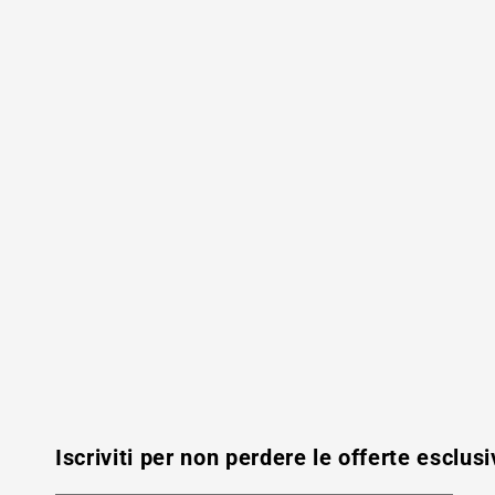
Iscriviti per non perdere le offerte esclusi