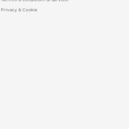
Privacy & Cookie