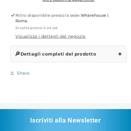
Ritiro disponibile presso la sede
Wharehouse |
Roma
Di solito pronto in 24 ore
Visualizza i dettagli del negozio
+
🔎
Dettagli completi del prodotto
Share
Iscriviti alla Newsletter