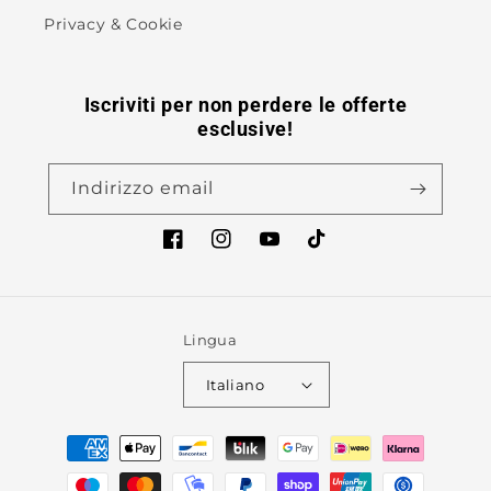
Privacy & Cookie
Iscriviti per non perdere le offerte
esclusive!
Indirizzo email
Facebook
Instagram
YouTube
TikTok
Lingua
Italiano
Metodi
di