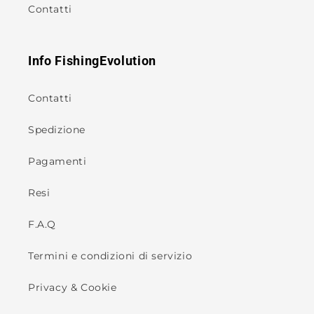
Contatti
Info FishingEvolution
Contatti
Spedizione
Pagamenti
Resi
F.A.Q
Termini e condizioni di servizio
Privacy & Cookie