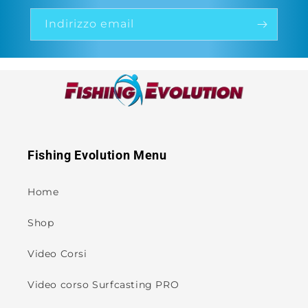
Indirizzo email
Fishing Evolution Menu
Home
Shop
Video Corsi
Video corso Surfcasting PRO