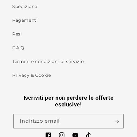
Spedizione
Pagamenti
Resi
F.A.Q
Termini e condizioni di servizio
Privacy & Cookie
Iscriviti per non perdere le offerte
esclusive!
Indirizzo email