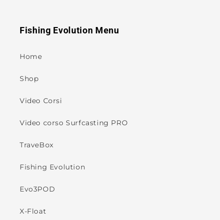
Fishing Evolution Menu
Home
Shop
Video Corsi
Video corso Surfcasting PRO
TraveBox
Fishing Evolution
Evo3POD
X-Float