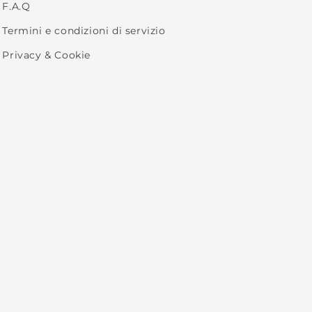
F.A.Q
Termini e condizioni di servizio
Privacy & Cookie