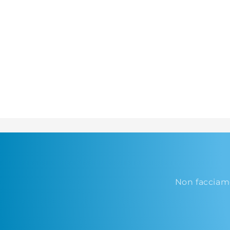
Non facciam