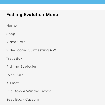
Fishing Evolution Menu
Home
Shop
Video Corsi
Video corso Surfcasting PRO
TraveBox
Fishing Evolution
Evo3POD
X-Float
Top Boxx e Winder Boxxx
Seat Box - Cassoni