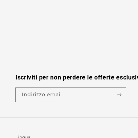
Iscriviti per non perdere le offerte esclusi
Indirizzo email
Lingua