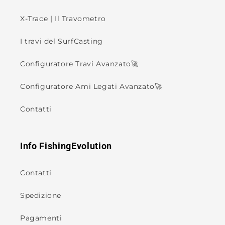
X-Trace | Il Travometro
I travi del SurfCasting
Configuratore Travi Avanzato🚀
Configuratore Ami Legati Avanzato🚀
Contatti
Info FishingEvolution
Contatti
Spedizione
Pagamenti