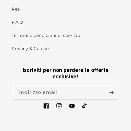
Resi
F.A.Q
Termini e condizioni di servizio
Privacy & Cookie
Iscriviti per non perdere le offerte
esclusive!
Indirizzo email
Facebook
Instagram
YouTube
TikTok