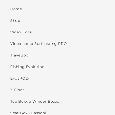
Home
Shop
Video Corsi
Video corso Surfcasting PRO
TraveBox
Fishing Evolution
Evo3POD
X-Float
Top Boxx e Winder Boxxx
Seat Box - Cassoni