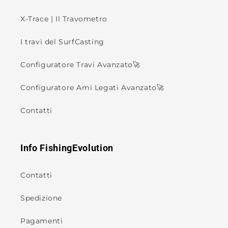
X-Trace | Il Travometro
I travi del SurfCasting
Configuratore Travi Avanzato🚀
Configuratore Ami Legati Avanzato🚀
Contatti
Info FishingEvolution
Contatti
Spedizione
Pagamenti