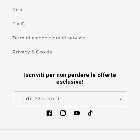
Resi
F.A.Q
Termini e condizioni di servizio
Privacy & Cookie
Iscriviti per non perdere le offerte
esclusive!
Indirizzo email
Facebook
Instagram
YouTube
TikTok