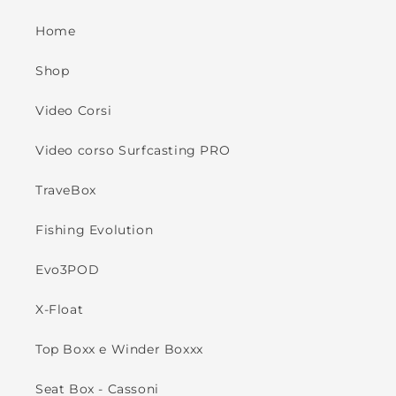
Home
Shop
Video Corsi
Video corso Surfcasting PRO
TraveBox
Fishing Evolution
Evo3POD
X-Float
Top Boxx e Winder Boxxx
Seat Box - Cassoni