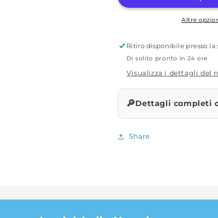
Altre opzi
Ritiro disponibile presso l
Di solito pronto in 24 ore
Visualizza i dettagli del
🔎
Dettagli completi 
Share