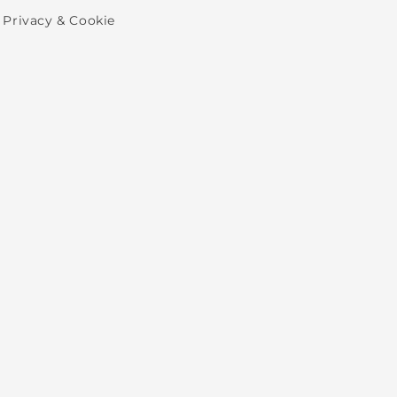
Privacy & Cookie