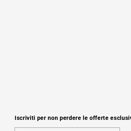
Iscriviti per non perdere le offerte esclusi