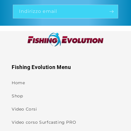
Indirizzo email
Fishing Evolution Menu
Home
Shop
Video Corsi
Video corso Surfcasting PRO