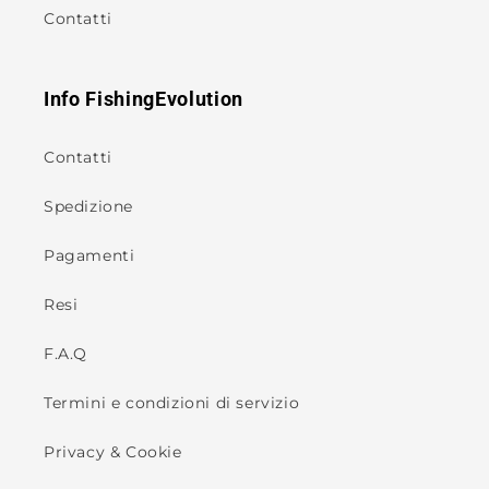
Contatti
Info FishingEvolution
Contatti
Spedizione
Pagamenti
Resi
F.A.Q
Termini e condizioni di servizio
Privacy & Cookie