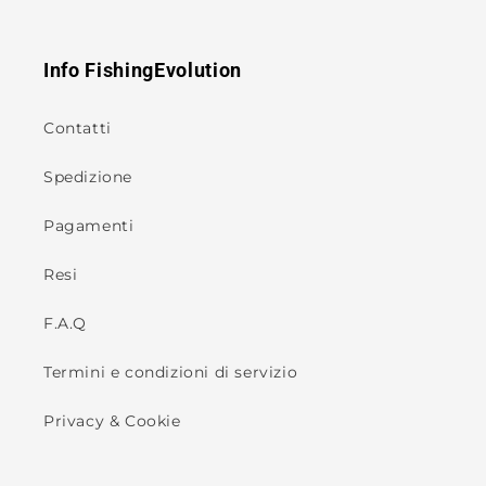
Info FishingEvolution
Contatti
Spedizione
Pagamenti
Resi
F.A.Q
Termini e condizioni di servizio
Privacy & Cookie