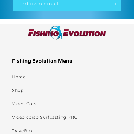
Indirizzo email
Fishing Evolution Menu
Home
Shop
Video Corsi
Video corso Surfcasting PRO
TraveBox