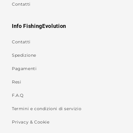
Contatti
Info FishingEvolution
Contatti
Spedizione
Pagamenti
Resi
F.A.Q
Termini e condizioni di servizio
Privacy & Cookie