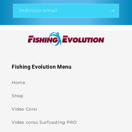
Indirizzo email
Fishing Evolution Menu
Home
Shop
Video Corsi
Video corso Surfcasting PRO