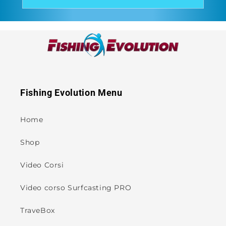
Fishing Evolution Menu
Home
Shop
Video Corsi
Video corso Surfcasting PRO
TraveBox