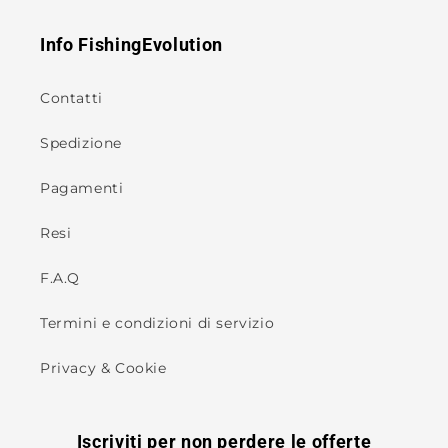
Info FishingEvolution
Contatti
Spedizione
Pagamenti
Resi
F.A.Q
Termini e condizioni di servizio
Privacy & Cookie
Iscriviti per non perdere le offerte