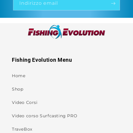
Indirizzo email
Fishing Evolution Menu
Home
Shop
Video Corsi
Video corso Surfcasting PRO
TraveBox