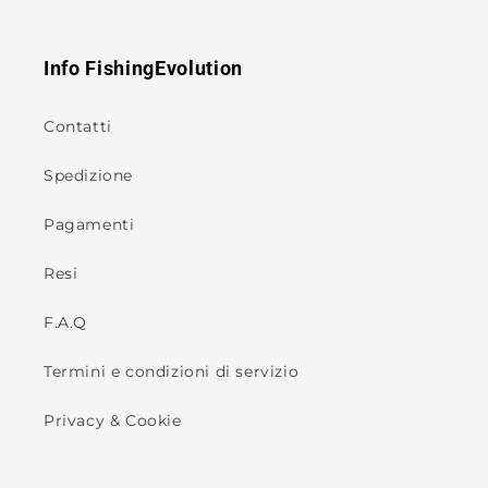
Info FishingEvolution
Contatti
Spedizione
Pagamenti
Resi
F.A.Q
Termini e condizioni di servizio
Privacy & Cookie