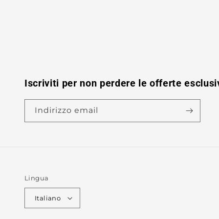
Iscriviti per non perdere le offerte esclusi
Indirizzo email
Lingua
Italiano