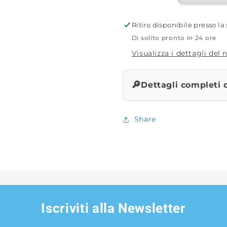
Ritiro disponibile presso l
Di solito pronto in 24 ore
Visualizza i dettagli del
🔎
Dettagli completi 
Share
Iscriviti alla Newsletter