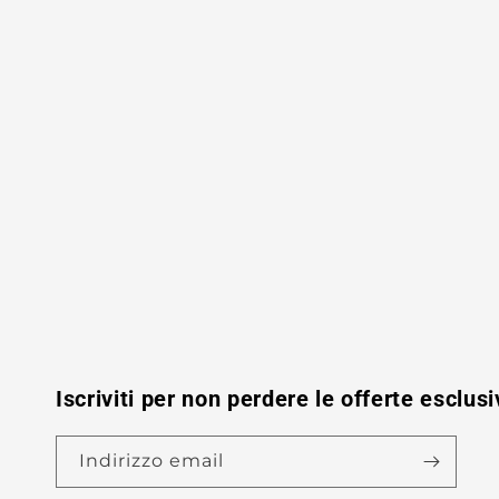
Iscriviti per non perdere le offerte esclusi
Indirizzo email