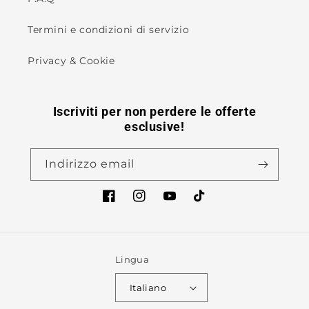
Termini e condizioni di servizio
Privacy & Cookie
Iscriviti per non perdere le offerte
esclusive!
Indirizzo email
Facebook
Instagram
YouTube
TikTok
Lingua
Italiano