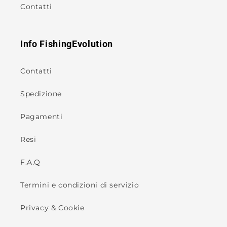
Contatti
Info FishingEvolution
Contatti
Spedizione
Pagamenti
Resi
F.A.Q
Termini e condizioni di servizio
Privacy & Cookie