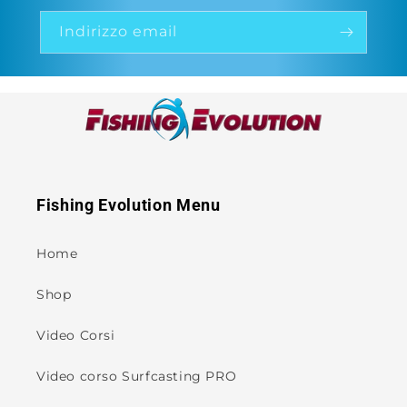
Indirizzo email
Fishing Evolution Menu
Home
Shop
Video Corsi
Video corso Surfcasting PRO