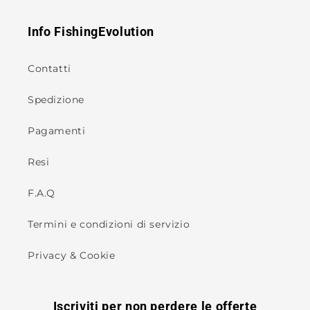
Info FishingEvolution
Contatti
Spedizione
Pagamenti
Resi
F.A.Q
Termini e condizioni di servizio
Privacy & Cookie
Iscriviti per non perdere le offerte