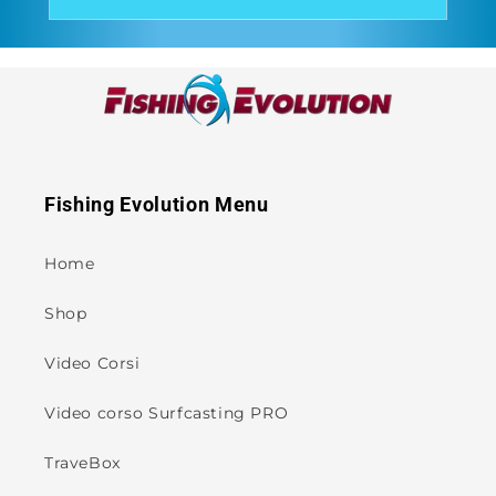
Fishing Evolution Menu
Home
Shop
Video Corsi
Video corso Surfcasting PRO
TraveBox