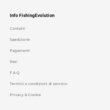
Info FishingEvolution
Contatti
Spedizione
Pagamenti
Resi
F.A.Q
Termini e condizioni di servizio
Privacy & Cookie