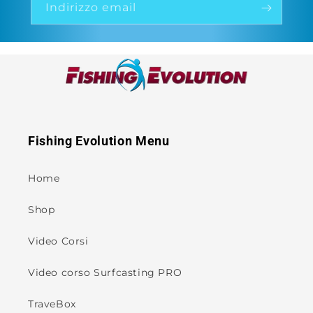
Indirizzo email
Fishing Evolution Menu
Home
Shop
Video Corsi
Video corso Surfcasting PRO
TraveBox