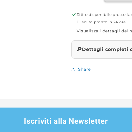
Ritiro disponibile presso l
Di solito pronto in 24 ore
Visualizza i dettagli del
🔎
Dettagli completi 
Share
Iscriviti alla Newsletter