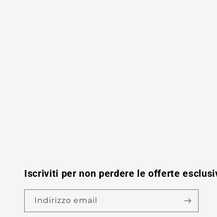
Iscriviti per non perdere le offerte esclusi
Indirizzo email