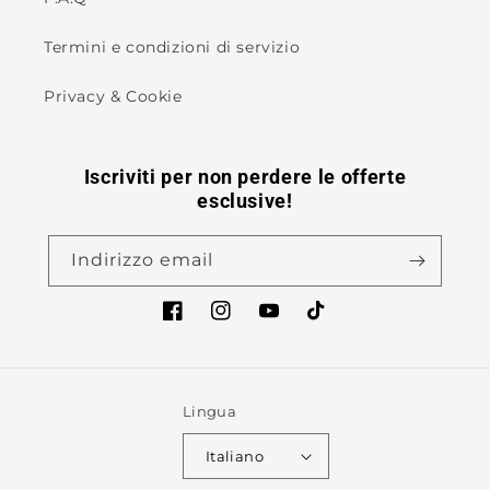
Termini e condizioni di servizio
Privacy & Cookie
Iscriviti per non perdere le offerte
esclusive!
Indirizzo email
Facebook
Instagram
YouTube
TikTok
Lingua
Italiano