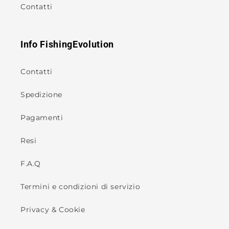
Contatti
Info FishingEvolution
Contatti
Spedizione
Pagamenti
Resi
F.A.Q
Termini e condizioni di servizio
Privacy & Cookie