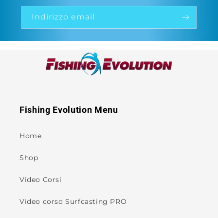
Indirizzo email
Fishing Evolution Menu
Home
Shop
Video Corsi
Video corso Surfcasting PRO