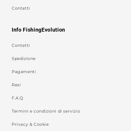
Contatti
Info FishingEvolution
Contatti
Spedizione
Pagamenti
Resi
F.A.Q
Termini e condizioni di servizio
Privacy & Cookie