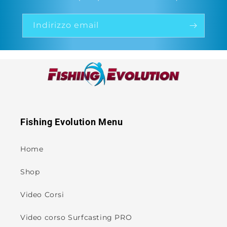
Indirizzo email
Fishing Evolution Menu
Home
Shop
Video Corsi
Video corso Surfcasting PRO