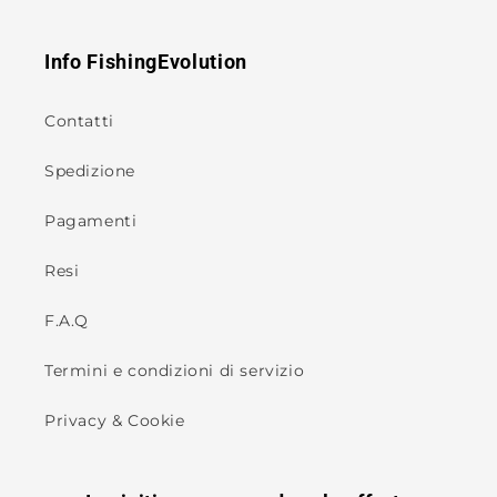
Info FishingEvolution
Contatti
Spedizione
Pagamenti
Resi
F.A.Q
Termini e condizioni di servizio
Privacy & Cookie