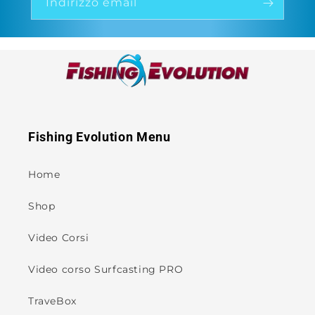
Indirizzo email
Fishing Evolution Menu
Home
Shop
Video Corsi
Video corso Surfcasting PRO
TraveBox