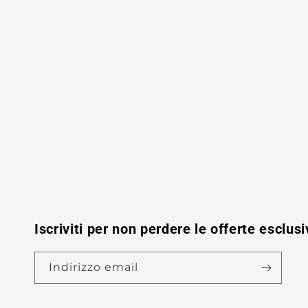
Iscriviti per non perdere le offerte esclusi
Indirizzo email