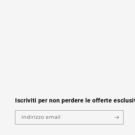
Iscriviti per non perdere le offerte esclusi
Indirizzo email