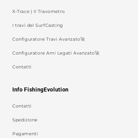
X-Trace | Il Travometro
I travi del SurfCasting
Configuratore Travi Avanzato🚀
Configuratore Ami Legati Avanzato🚀
Contatti
Info FishingEvolution
Contatti
Spedizione
Pagamenti