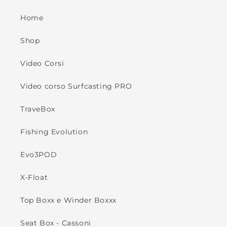
Home
Shop
Video Corsi
Video corso Surfcasting PRO
TraveBox
Fishing Evolution
Evo3POD
X-Float
Top Boxx e Winder Boxxx
Seat Box - Cassoni