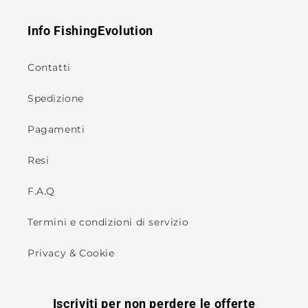
Info FishingEvolution
Contatti
Spedizione
Pagamenti
Resi
F.A.Q
Termini e condizioni di servizio
Privacy & Cookie
Iscriviti per non perdere le offerte