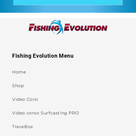
Fishing Evolution Menu
Home
Shop
Video Corsi
Video corso Surfcasting PRO
TraveBox