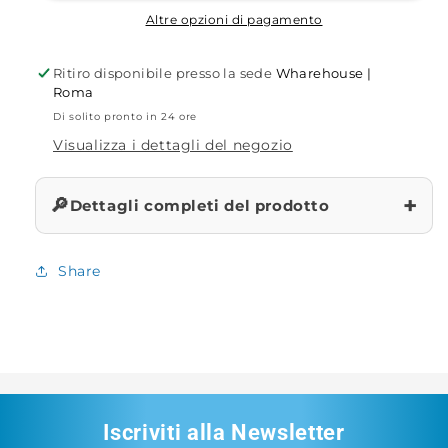
Altre opzioni di pagamento
Ritiro disponibile presso la sede
Wharehouse |
Roma
Di solito pronto in 24 ore
Visualizza i dettagli del negozio
+
🔎
Dettagli completi del prodotto
Share
Iscriviti alla Newsletter