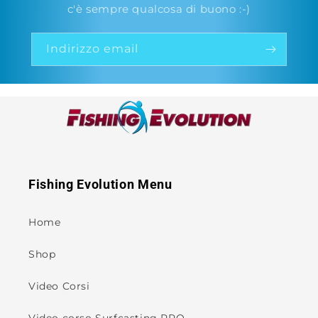
c'è sempre qualcosa di buono :-)
Indirizzo email
Fishing Evolution Menu
Home
Shop
Video Corsi