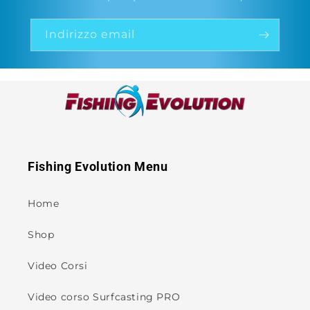
Indirizzo email
Fishing Evolution Menu
Home
Shop
Video Corsi
Video corso Surfcasting PRO