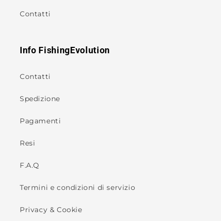
Contatti
Info FishingEvolution
Contatti
Spedizione
Pagamenti
Resi
F.A.Q
Termini e condizioni di servizio
Privacy & Cookie