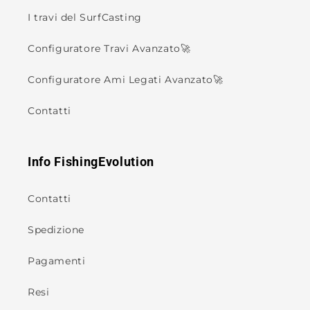
I travi del SurfCasting
Configuratore Travi Avanzato🚀
Configuratore Ami Legati Avanzato🚀
Contatti
Info FishingEvolution
Contatti
Spedizione
Pagamenti
Resi