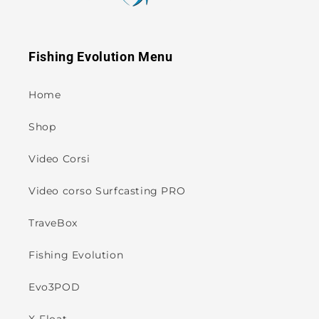
Fishing Evolution Menu
Home
Shop
Video Corsi
Video corso Surfcasting PRO
TraveBox
Fishing Evolution
Evo3POD