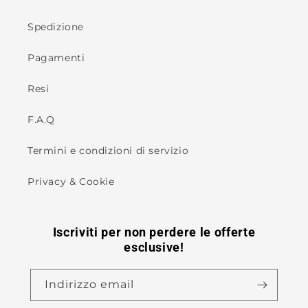
Spedizione
Pagamenti
Resi
F.A.Q
Termini e condizioni di servizio
Privacy & Cookie
Iscriviti per non perdere le offerte
esclusive!
Indirizzo email